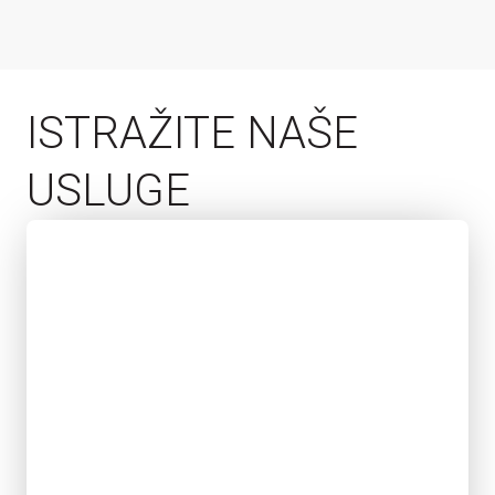
ISTRAŽITE NAŠE
USLUGE