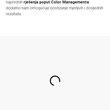
naprednih
rješenja poput Color Managementa
dodatno nam omogućuje postizanje mjerljivih i dosljednih
rezultata.