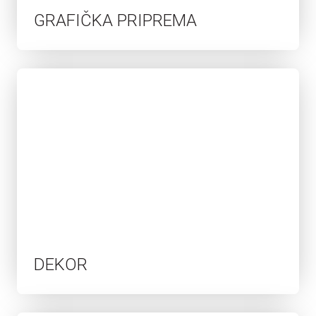
GRAFIČKA PRIPREMA
DEKOR